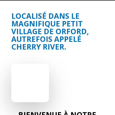
LOCALISÉ DANS LE
MAGNIFIQUE PETIT
VILLAGE DE ORFORD,
AUTREFOIS APPELÉ
CHERRY RIVER.
BIENVENUE À NOTRE