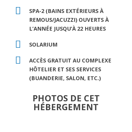
SPA-2 (BAINS EXTÉRIEURS À
REMOUS/JACUZZI) OUVERTS À
L’ANNÉE JUSQU’À 22 HEURES
SOLARIUM
ACCÈS GRATUIT AU COMPLEXE
HÔTELIER ET SES SERVICES
(BUANDERIE, SALON, ETC.)
PHOTOS DE CET
HÉBERGEMENT