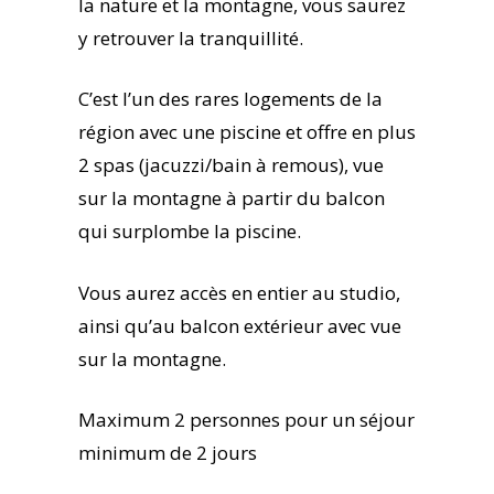
la nature et la montagne, vous saurez
y retrouver la tranquillité.
C’est l’un des rares logements de la
région avec une piscine et offre en plus
2 spas (jacuzzi/bain à remous), vue
sur la montagne à partir du balcon
qui surplombe la piscine.
Vous aurez accès en entier au studio,
ainsi qu’au balcon extérieur avec vue
sur la montagne.
Maximum 2 personnes pour un séjour
minimum de 2 jours