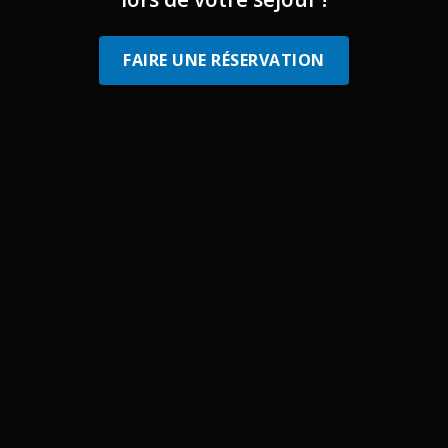
FAIRE UNE RÉSERVATION