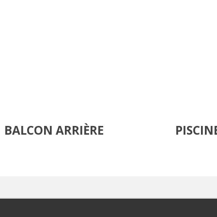
BALCON ARRIÈRE
PISCIN