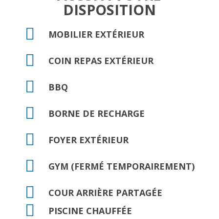
DISPOSITION
MOBILIER EXTÉRIEUR
COIN REPAS EXTÉRIEUR
BBQ
BORNE DE RECHARGE
FOYER EXTÉRIEUR
GYM (FERMÉ TEMPORAIREMENT)
COUR ARRIÈRE PARTAGÉE
PISCINE CHAUFFÉE