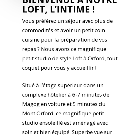
LOFT, L’INTIME !
Vous préférez un séjour avec plus de
commodités et avoir un petit coin
cuisine pour la préparation de vos
repas ? Nous avons ce magnifique
petit studio de style Loft à Orford, tout
coquet pour vous y accueillir !
Situé à l’étage supérieur dans un
complexe hôtelier à 6-7 minutes de
Magog en voiture et 5 minutes du
Mont Orford, ce magnifique petit
studio ensoleillé est aménagé avec
soin et bien équipé. Superbe vue sur